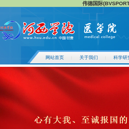
伟德国际(BVSPOR
网站首页
关于我们
科学研
|
|