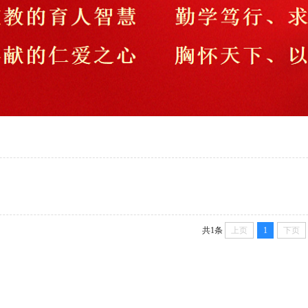
共1条
上页
1
下页