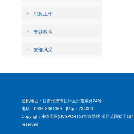
思政工作
专题教育
支部风采
通讯地址：甘肃张掖市甘州区丹霞东路24号
电话：0936-8361069 邮编：734000
Copyright 伟德国际(BVSPORTS)官方网站-源自英国始于1946 版
reserved