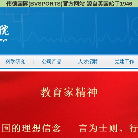
伟德国际(BVSPORTS)官方网站-源自英国始于1946
科学研究
公司产品
人才招聘
党建工作
|
|
|