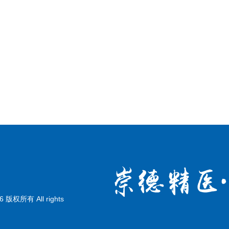
权所有 All rights