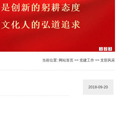
1
2
3
当前位置:
网站首页
>>
党建工作
>>
支部风采
2018-09-20