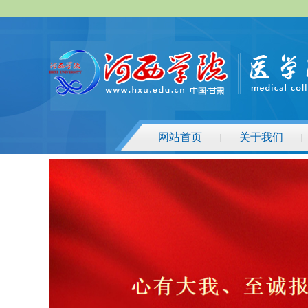
网站首页
关于我们
|
|